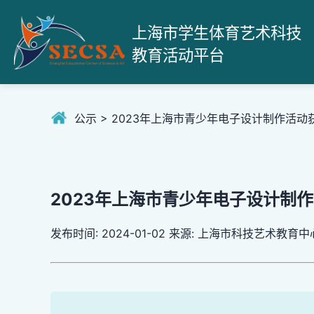
上海市学生体育艺术科技
教育活动平台
公示 > 2023年上海市青少年电子设计制作活
2023年上海市青少年电子设计制
发布时间: 2024-01-02 来源: 上海市科技艺术教育中