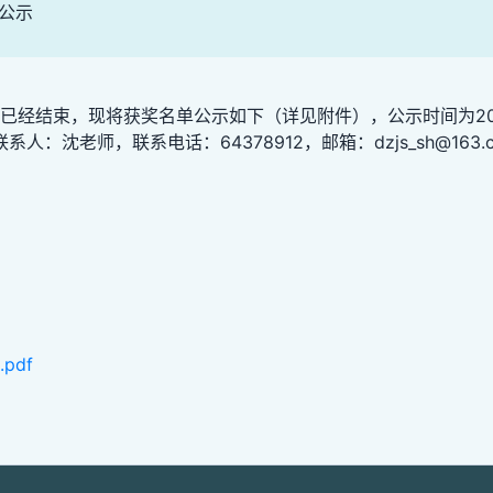
公示
作已经结束，现将获奖名单公示如下（详见附件），公示时间为20
沈老师，联系电话：64378912，邮箱：dzjs_sh@163.
pdf