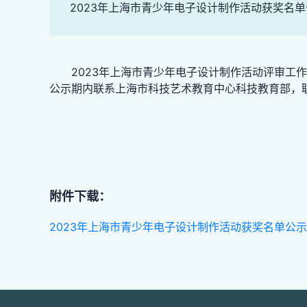
2023年上海市青少年电子设计制作活动获奖名单
2023年上海市青少年电子设计制作活动评审工
公示期内联系上海市科技艺术教育中心科技教育部，联系人：
附件下载：
2023年上海市青少年电子设计制作活动获奖名单公示.