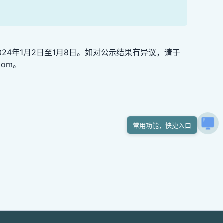
24年1月2日至1月8日。如对公示结果有异议，请于
com。
常用功能，快捷入口